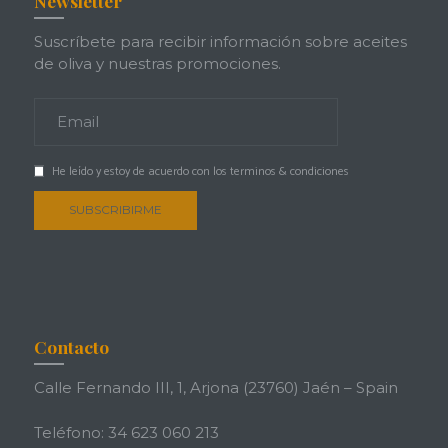
Newsletter
Suscríbete para recibir información sobre aceites
de oliva y nuestras promociones.
He leído y estoy de acuerdo con los
terminos & condiciones
Contacto
Calle Fernando III, 1, Arjona (23760) Jaén – Spain
Teléfono: 34 623 060 213