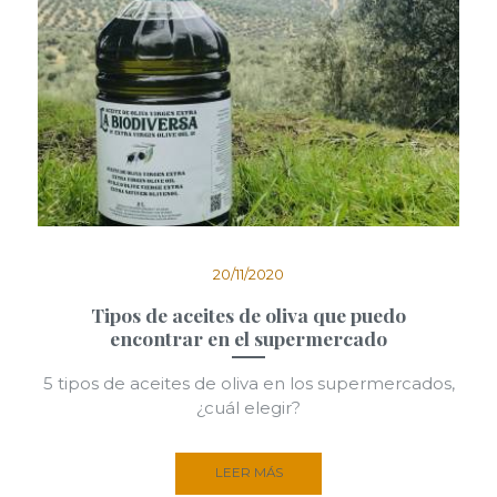
20/11/2020
Tipos de aceites de oliva que puedo
encontrar en el supermercado
5 tipos de aceites de oliva en los supermercados,
¿cuál elegir?
LEER MÁS