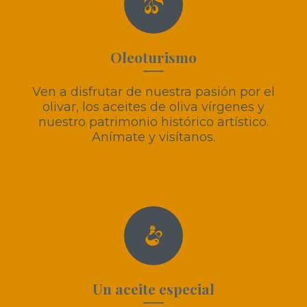
Oleoturismo
Ven a disfrutar de nuestra pasión por el
olivar, los aceites de oliva vírgenes y
nuestro patrimonio histórico artístico.
Anímate y visítanos.
Un aceite especial