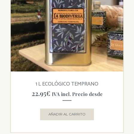
1 L ECOLÓGICO TEMPRANO
22.95
€
IVA incl. Precio desde
AÑADIR AL CARRITO