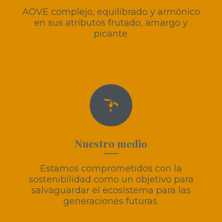
AOVE complejo, equilibrado y armónico
en sus atributos frutado, amargo y
picante.
Nuestro medio
Estamos comprometidos con la
sostenibilidad como un objetivo para
salvaguardar el ecosistema para las
generaciones futuras.