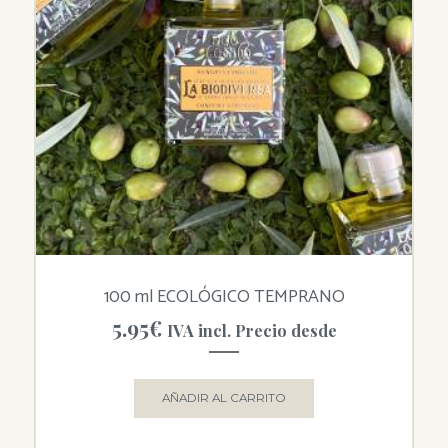
100 ml ECOLÓGICO TEMPRANO
5.95
€
IVA incl. Precio desde
AÑADIR AL CARRITO