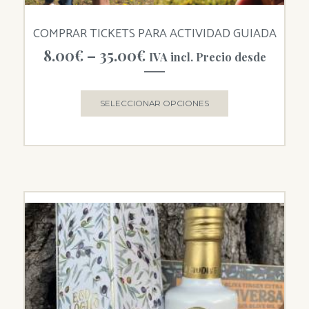
COMPRAR TICKETS PARA ACTIVIDAD GUIADA
8.00
€
–
35.00
€
IVA incl. Precio desde
SELECCIONAR OPCIONES