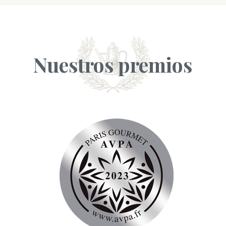
Nuestros premios