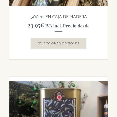
500 ml EN CAJA DE MADERA
23.95
€
IVA incl. Precio desde
SELECCIONAR OPCIONES