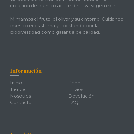
creación de nuestro aceite de oliva virgen extra.
Mimamos el fruto, el olivar y su entorno. Cuidando
nuestro ecosistema y apostando por la
biodiversidad como garantía de calidad.
Información
Inicio
Pago
Tienda
Envíos
Nosotros
Devolución
Contacto
FAQ