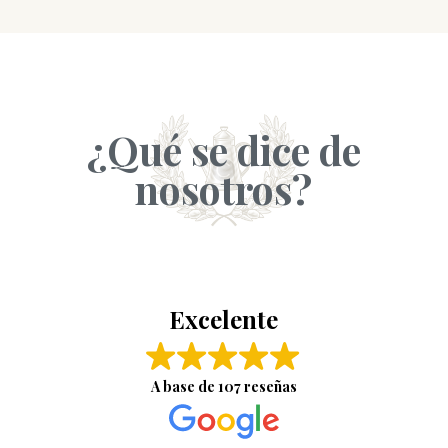
¿Qué se dice de
nosotros?
Excelente
A base de
107 reseñas