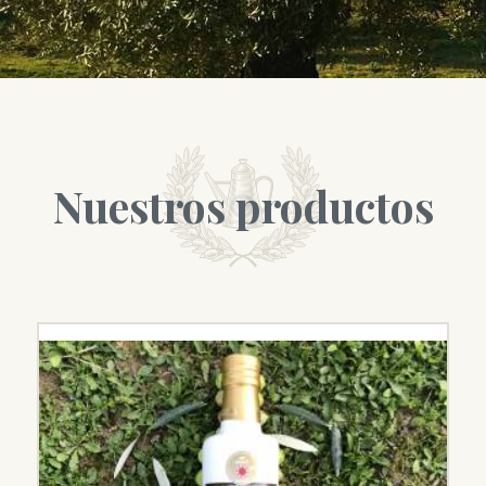
Nuestros productos