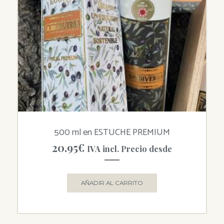
500 ml en ESTUCHE PREMIUM
20.95
€
IVA incl. Precio desde
AÑADIR AL CARRITO