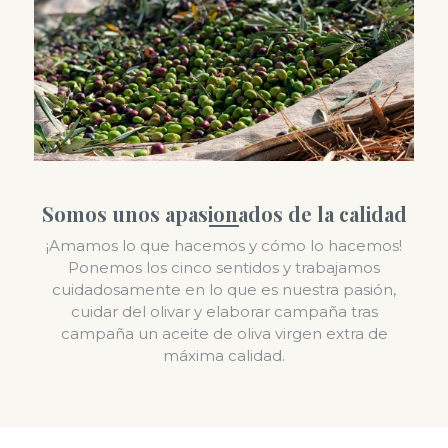
Somos unos apasionados de la calidad
¡Amamos lo que hacemos y cómo lo hacemos!
Ponemos los cinco sentidos y trabajamos
cuidadosamente en lo que es nuestra pasión,
cuidar del olivar y elaborar campaña tras
campaña un aceite de oliva virgen extra de
máxima calidad.