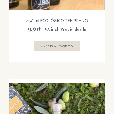
250 ml ECOLÓGICO TEMPRANO
9.50
€
IVA incl. Precio desde
AÑADIR AL CARRITO