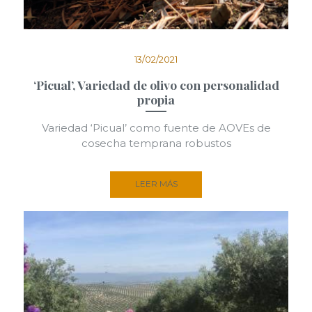
13/02/2021
‘Picual’, Variedad de olivo con personalidad
propia
Variedad ‘Picual’ como fuente de AOVEs de
cosecha temprana robustos
LEER MÁS