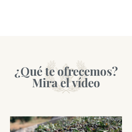
¿Qué te ofrecemos?
Mira el vídeo