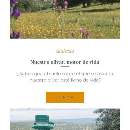
12/12/2020
Nuestro olivar, motor de vida
¿Sabes que el suelo sobre el que se asienta
nuestro olivar está lleno de vida?
LEER MÁS