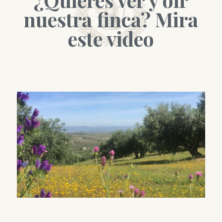
nuestra finca? Mira
este video