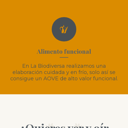
Alimento funcional
En La Biodiversa realizamos una
elaboración cuidada y en frío, solo así se
consigue un AOVE de alto valor funcional.
¿Quieres ver y oír