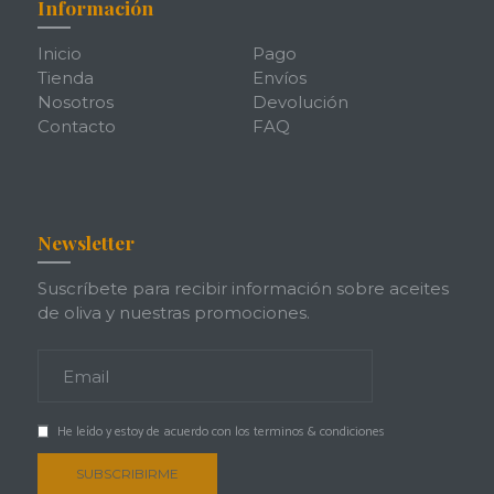
Información
Inicio
Pago
Tienda
Envíos
Nosotros
Devolución
Contacto
FAQ
Newsletter
Suscríbete para recibir información sobre aceites
de oliva y nuestras promociones.
He leído y estoy de acuerdo con los
terminos & condiciones