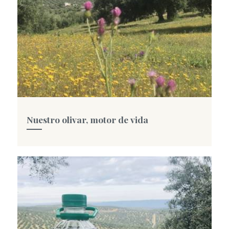
Nuestro olivar, motor de vida