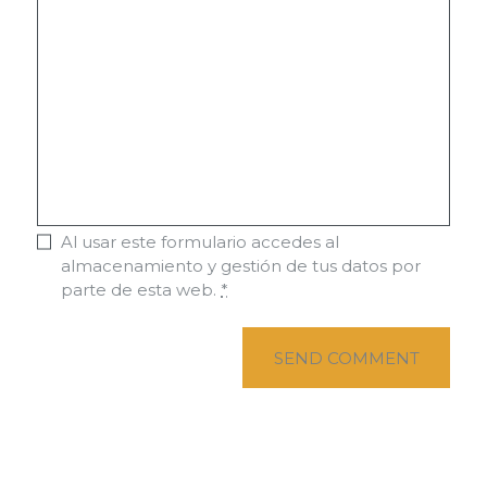
Al usar este formulario accedes al
almacenamiento y gestión de tus datos por
parte de esta web.
*