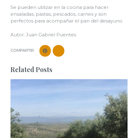
Se pueden utilizar en la cocina para hacer
ensaladas, pastas, pescados, carnes y son
perfectos para acompañar el pan del desayuno.
Autor: Juan Gabriel Puentes
COMPARTIR:
Related Posts