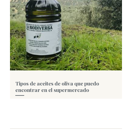
Tipos de aceites de oliva que puedo
encontrar en el supermercado