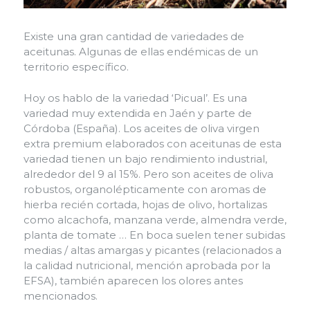
Existe una gran cantidad de variedades de
aceitunas. Algunas de ellas endémicas de un
territorio específico.
Hoy os hablo de la variedad ‘Picual’. Es una
variedad muy extendida en Jaén y parte de
Córdoba (España). Los aceites de oliva virgen
extra premium elaborados con aceitunas de esta
variedad tienen un bajo rendimiento industrial,
alrededor del 9 al 15%. Pero son aceites de oliva
robustos, organolépticamente con aromas de
hierba recién cortada, hojas de olivo, hortalizas
como alcachofa, manzana verde, almendra verde,
planta de tomate … En boca suelen tener subidas
medias / altas amargas y picantes (relacionados a
la calidad nutricional, mención aprobada por la
EFSA), también aparecen los olores antes
mencionados.