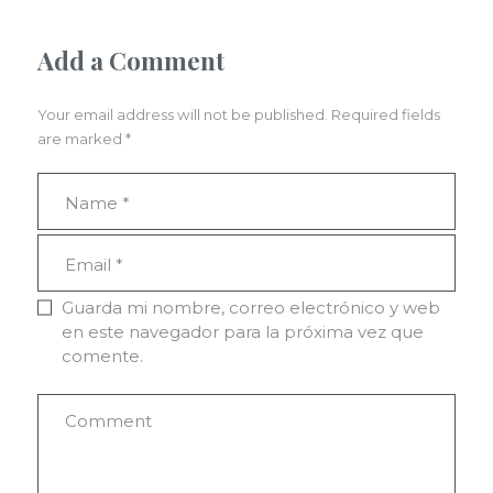
Add a Comment
Your email address will not be published. Required fields
are marked *
Guarda mi nombre, correo electrónico y web
en este navegador para la próxima vez que
comente.