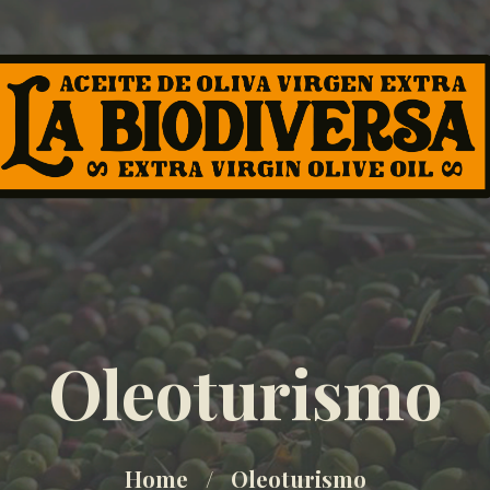
Oleoturismo
Home
Oleoturismo