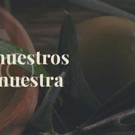
 nuestros
 nuestra