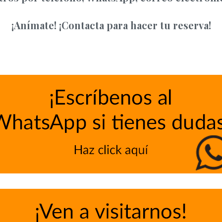
¡Anímate! ¡Contacta para hacer tu reserva!