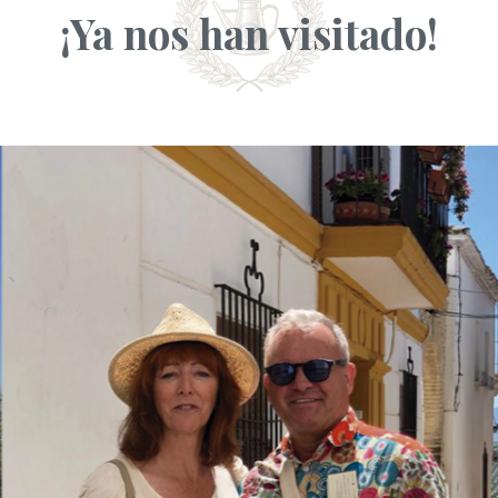
¡Ya nos han visitado!