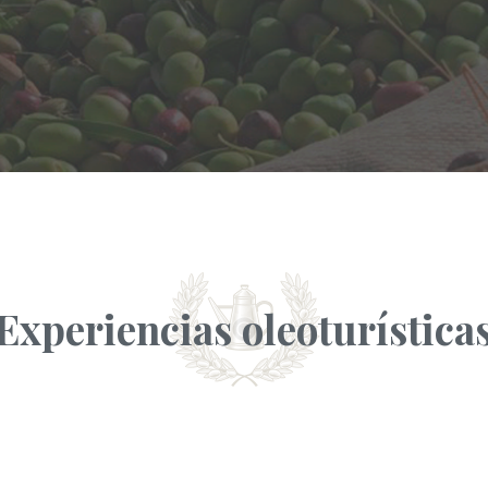
Experiencias oleoturística