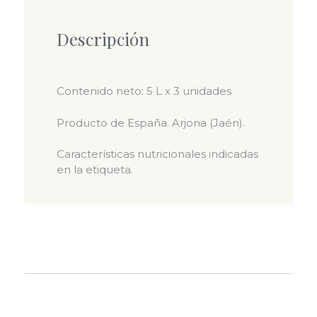
Descripción
Contenido neto: 5 L x 3 unidades
Producto de España. Arjona (Jaén).
Características nutricionales indicadas
en la etiqueta.