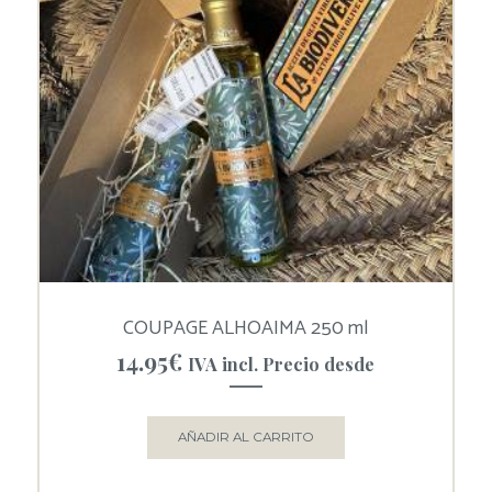
COUPAGE ALHOAIMA 250 ml
14.95
€
IVA incl. Precio desde
AÑADIR AL CARRITO