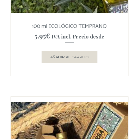
100 ml ECOLÓGICO TEMPRANO
5.95
€
IVA incl. Precio desde
AÑADIR AL CARRITO