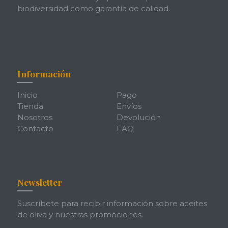
biodiversidad como garantía de calidad.
Información
Inicio
Pago
Tienda
Envíos
Nosotros
Devolución
Contacto
FAQ
Newsletter
Suscríbete para recibir información sobre aceites
de oliva y nuestras promociones.