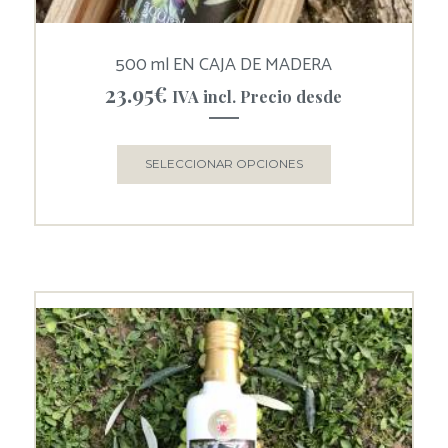
500 ml EN CAJA DE MADERA
23.95
€
IVA incl. Precio desde
SELECCIONAR OPCIONES