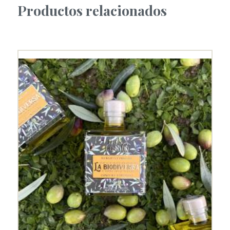
Productos relacionados