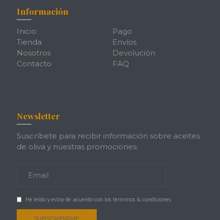
Información
Inicio
Pago
Tienda
Envíos
Nosotros
Devolución
Contacto
FAQ
Newsletter
Suscríbete para recibir información sobre aceites
de oliva y nuestras promociones.
He leído y estoy de acuerdo con los
terminos & condiciones