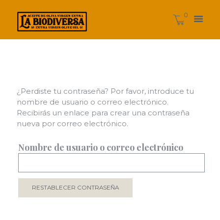
0
¿Perdiste tu contraseña? Por favor, introduce tu
nombre de usuario o correo electrónico.
Recibirás un enlace para crear una contraseña
nueva por correo electrónico.
Nombre de usuario o correo electrónico
RESTABLECER CONTRASEÑA